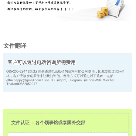
文件翻译
客户可以透过电话咨询所需费用
065-205-2247 (热线) 但是通过电话报价的价格可能会有更动，因此要知道实际价
格，客户应该发送原件来让我们评估。发件方式可以通过以下几种：电邮：
gttm.happy@gmail.com / line ID: @gttm, Telegram: @TonisWills, Wechat:
Thailand0652052247
文件认证
：各个领事馆或泰国外交部