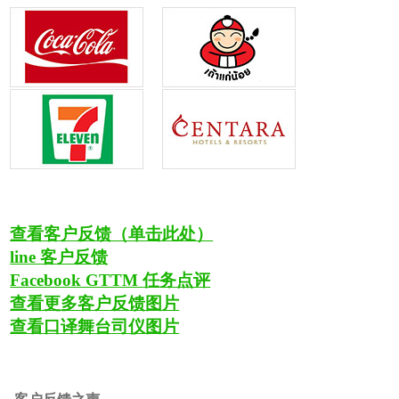
查看客户反馈（单击此处）
line
客户反馈
Facebook GTTM
任务点评
查看更多客户反馈图片
查看口译舞台司仪图片